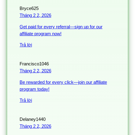
Bryce625
Tháng 2 2, 2026
Get paid for every referral—sign up for our
affiliate program now!
Trả lời
Francisco1046
Tháng 2 2, 2026
Be rewarded for every click—join our affiliate
program today!
Trả lời
Delaney1440
Tháng 2 2, 2026