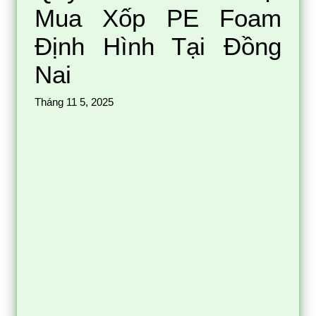
Mua Xốp PE Foam
Định Hình Tại Đồng
Nai
Tháng 11 5, 2025