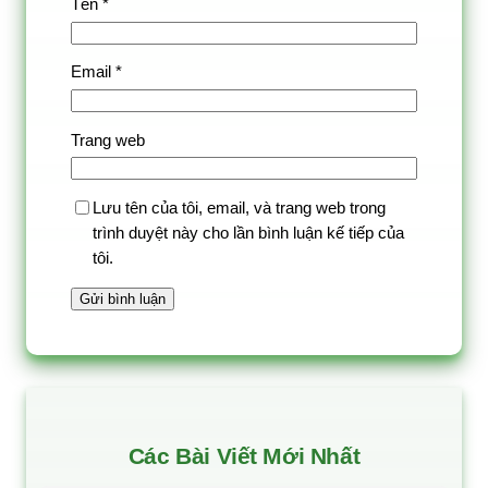
Tên
*
Email
*
Trang web
Lưu tên của tôi, email, và trang web trong
trình duyệt này cho lần bình luận kế tiếp của
tôi.
Các Bài Viết Mới Nhất