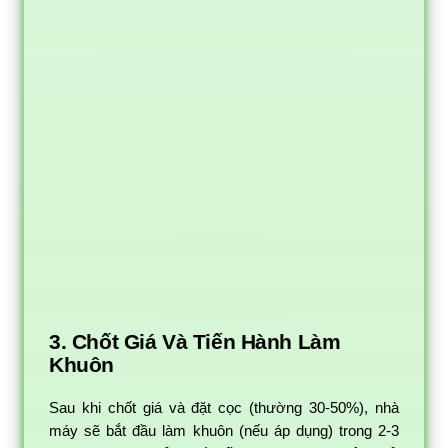
3. Chốt Giá Và Tiến Hành Làm
Khuôn
Sau khi chốt giá và đặt cọc (thường 30-50%), nhà
máy sẽ bắt đầu làm khuôn (nếu áp dụng) trong 2-3