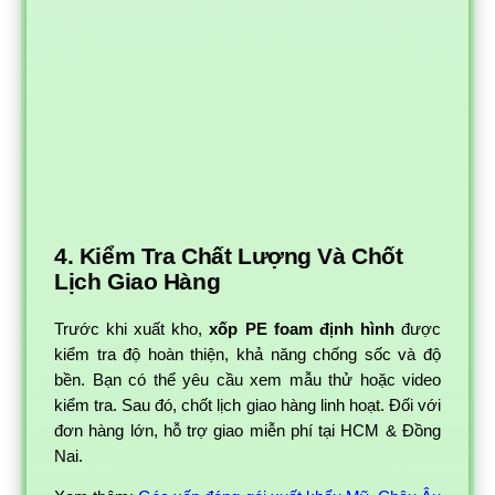
4. Kiểm Tra Chất Lượng Và Chốt
Lịch Giao Hàng
Trước khi xuất kho,
xốp PE foam định hình
được
kiểm tra độ hoàn thiện, khả năng chống sốc và độ
bền. Bạn có thể yêu cầu xem mẫu thử hoặc video
kiểm tra. Sau đó, chốt lịch giao hàng linh hoạt. Đối với
đơn hàng lớn, hỗ trợ giao miễn phí tại HCM & Đồng
Nai.