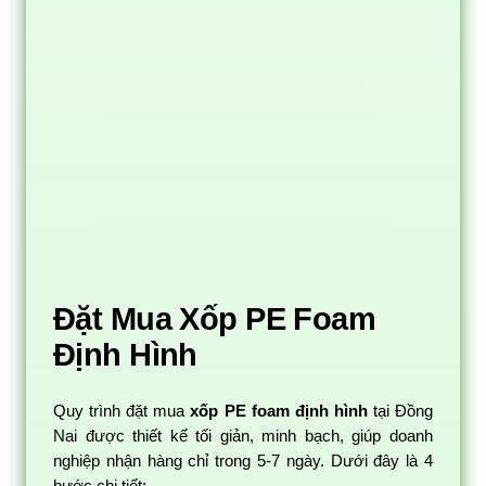
Đặt Mua Xốp PE Foam
Định Hình
Quy trình đặt mua
xốp PE foam định hình
tại Đồng
Nai được thiết kế tối giản, minh bạch, giúp doanh
nghiệp nhận hàng chỉ trong 5-7 ngày. Dưới đây là 4