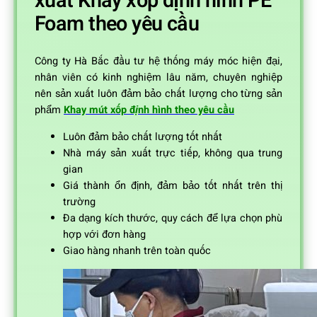
xuất Khay xốp định hình PE
Foam theo yêu cầu
Công ty Hà Bắc đầu tư hệ thống máy móc hiện đại,
nhân viên có kinh nghiệm lâu năm, chuyên nghiệp
nên sản xuất luôn đảm bảo chất lượng cho từng sản
phẩm
Khay mút xốp định hình theo yêu cầu
Luôn đảm bảo chất lượng tốt nhất
Nhà máy sản xuất trực tiếp, không qua trung
gian
Giá thành ổn định, đảm bảo tốt nhất trên thị
trường
Đa dạng kích thước, quy cách để lựa chọn phù
hợp với đơn hàng
Giao hàng nhanh trên toàn quốc