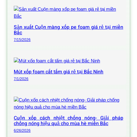
Sản xuất Cuộn màng xốp pe foam giá rẻ tại miền
Bắc
7/15/2026
Mút xốp foam cắt tấm giá rẻ tại Bắc Ninh
7/1/2026
Cuộn xốp cách nhiệt chống nóng- Giải pháp
chống nóng hiệu quả cho mùa hè miền Bắc
6/26/2026