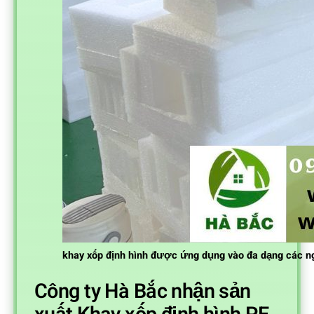
khay xốp định hình được ứng dụng vào đa dạng các n
Công ty Hà Bắc nhận sản