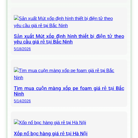
Sản xuất Mút xốp định hình thiết bị điện tử theo
yêu cầu giá rẻ tại Bắc Ninh
5/18/2026
Tìm mua cuộn màng xốp pe foam giá rẻ tại Bắc
Ninh
5/14/2026
Xốp nổ bọc hàng giá rẻ tại Hà Nội