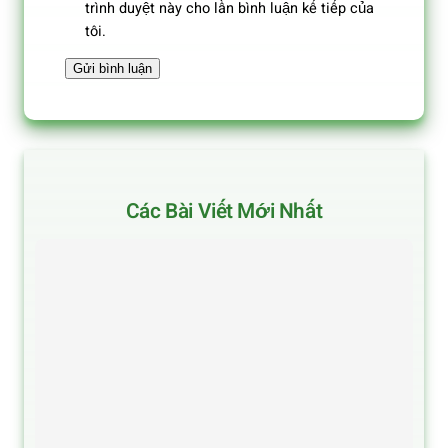
trình duyệt này cho lần bình luận kế tiếp của
tôi.
Các Bài Viết Mới Nhất