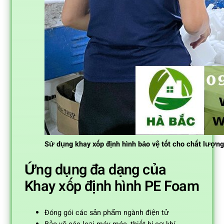
Sử dụng khay xốp định hình bảo vệ tốt cho chất lượn
Ứng dụng đa dạng của
Khay xốp định hình PE Foam
Đóng gói các sản phẩm ngành điện tử