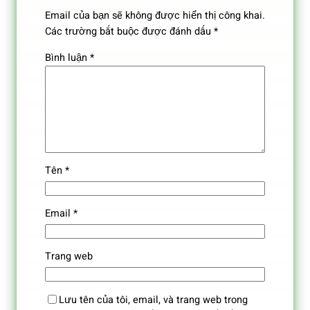
Email của bạn sẽ không được hiển thị công khai.
Các trường bắt buộc được đánh dấu
*
Bình luận
*
Tên
*
Email
*
Trang web
Lưu tên của tôi, email, và trang web trong