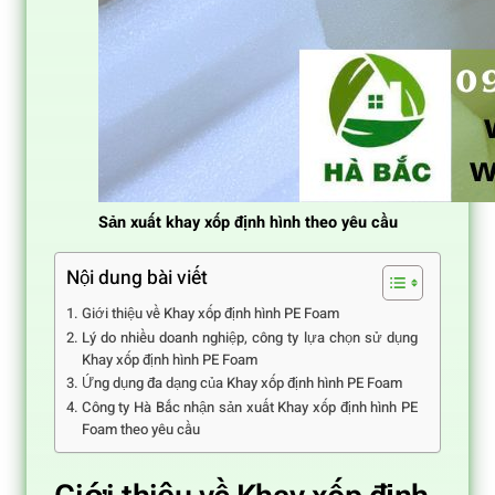
Sản xuất khay xốp định hình theo yêu cầu
Nội dung bài viết
Giới thiệu về Khay xốp định hình PE Foam
Lý do nhiều doanh nghiệp, công ty lựa chọn sử dụng
Khay xốp định hình PE Foam
Ứng dụng đa dạng của Khay xốp định hình PE Foam
Công ty Hà Bắc nhận sản xuất Khay xốp định hình PE
Foam theo yêu cầu