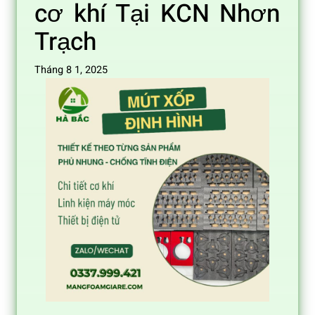
cơ khí Tại KCN Nhơn
Trạch
Tháng 8 1, 2025