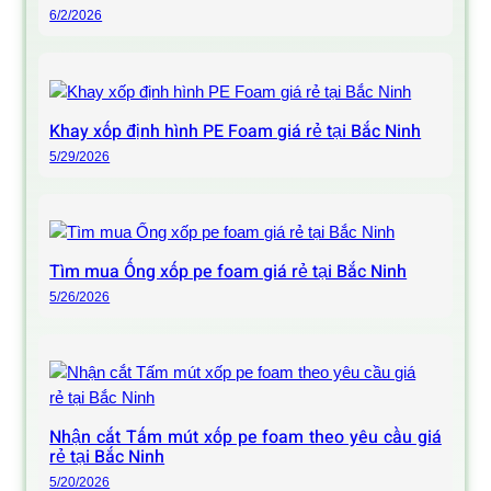
6/2/2026
Khay xốp định hình PE Foam giá rẻ tại Bắc Ninh
5/29/2026
Tìm mua Ống xốp pe foam giá rẻ tại Bắc Ninh
5/26/2026
Nhận cắt Tấm mút xốp pe foam theo yêu cầu giá
rẻ tại Bắc Ninh
5/20/2026