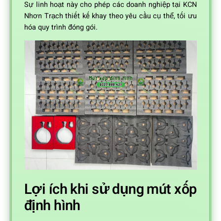
Sự linh hoạt này cho phép các doanh nghiệp tại KCN
Nhơn Trạch thiết kế khay theo yêu cầu cụ thể, tối ưu
hóa quy trình đóng gói.
Lợi ích khi sử dụng mút xốp
định hình