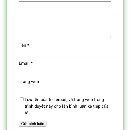
Tên
*
Email
*
Trang web
Lưu tên của tôi, email, và trang web trong
trình duyệt này cho lần bình luận kế tiếp của
tôi.