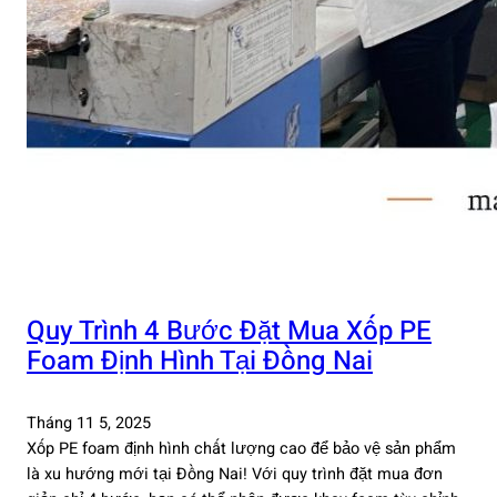
Quy Trình 4 Bước Đặt Mua Xốp PE
Foam Định Hình Tại Đồng Nai
Tháng 11 5, 2025
Xốp PE foam định hình chất lượng cao để bảo vệ sản phẩm
là xu hướng mới tại Đồng Nai! Với quy trình đặt mua đơn