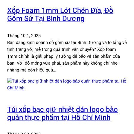
Xốp Foam 1mm Lót Chén Đĩa, Đồ
Gốm Sứ Tại Bình Dương
Tháng 10 1, 2025
Bạn đang kinh doanh đồ gốm sứ tại Bình Dương và lo lắng về
tình trạng vỡ, mẻ trong quá trình vận chuyển? Xốp foam
1mm chính là giải pháp lý tưởng để bảo vệ sản phẩm của
bạn. Với độ mỏng vừa phải, sản phẩm này không chỉ nhẹ
nhàng mà còn hiệu quả…
Túi xốp bạc giữ nhiệt dán logo bảo
quản thực phẩm tại Hồ Chí Minh