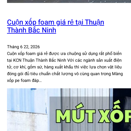
Cuộn xốp foam giá rẻ tại Thuận
Thành Bắc Ninh
Tháng 6 22, 2026
Cuộn xốp foam giá rẻ được ưa chuộng sử dụng rất phổ biến
tại KCN Thuận Thành Bắc Ninh Với các ngành sản xuất điện
tử, cơ khí, gốm sứ, hàng xuất khẩu thì việc lựa chọn vật liệu
đóng gói đủ tiêu chuẩn chất lượng vô cùng quan trọng Màng
xốp pe foam đáp…