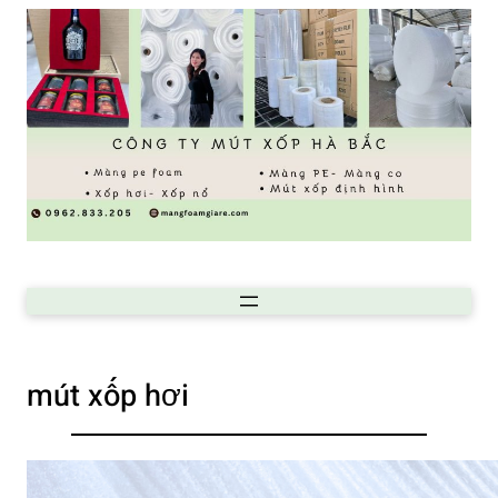
mút xốp hơi