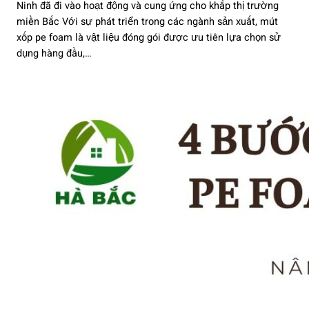
Ninh đã đi vào hoạt động và cung ứng cho khắp thị trường
miền Bắc Với sự phát triển trong các ngành sản xuất, mút
xốp pe foam là vật liệu đóng gói được ưu tiên lựa chọn sử
dụng hàng đầu,…