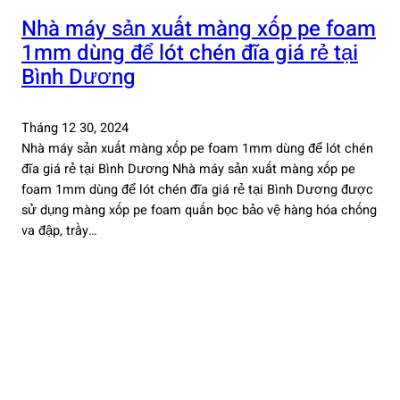
Nhà máy sản xuất màng xốp pe foam
1mm dùng để lót chén đĩa giá rẻ tại
Bình Dương
Tháng 12 30, 2024
Nhà máy sản xuất màng xốp pe foam 1mm dùng để lót chén
đĩa giá rẻ tại Bình Dương Nhà máy sản xuất màng xốp pe
foam 1mm dùng để lót chén đĩa giá rẻ tại Bình Dương được
sử dụng màng xốp pe foam quấn bọc bảo vệ hàng hóa chống
va đập, trầy…