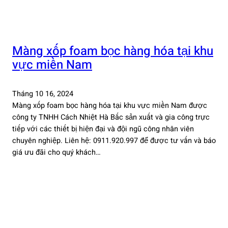
Màng xốp foam bọc hàng hóa tại khu
vực miền Nam
Tháng 10 16, 2024
Màng xốp foam bọc hàng hóa tại khu vực miền Nam được
công ty TNHH Cách Nhiệt Hà Bắc sản xuất và gia công trực
tiếp với các thiết bị hiện đại và đội ngũ công nhân viên
chuyên nghiệp. Liên hệ: 0911.920.997 để được tư vấn và báo
giá ưu đãi cho quý khách…