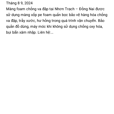
Tháng 8 9, 2024
Màng foam chống va đập tại Nhơn Trạch – Đồng Nai được
sử dụng màng xốp pe foam quấn bọc bảo vệ hàng hóa chống
va đập, trầy xước, hư hỏng trong quá trình vận chuyển. Bảo
quản đồ dùng, máy móc khi không sử dụng chống oxy hóa,
bụi bẩn xâm nhập. Liên hệ:…