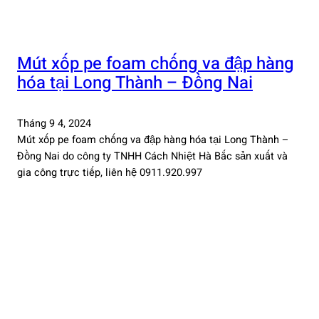
Mút xốp pe foam chống va đập hàng
hóa tại Long Thành – Đồng Nai
Tháng 9 4, 2024
Mút xốp pe foam chống va đập hàng hóa tại Long Thành –
Đồng Nai do công ty TNHH Cách Nhiệt Hà Bắc sản xuất và
gia công trực tiếp, liên hệ 0911.920.997