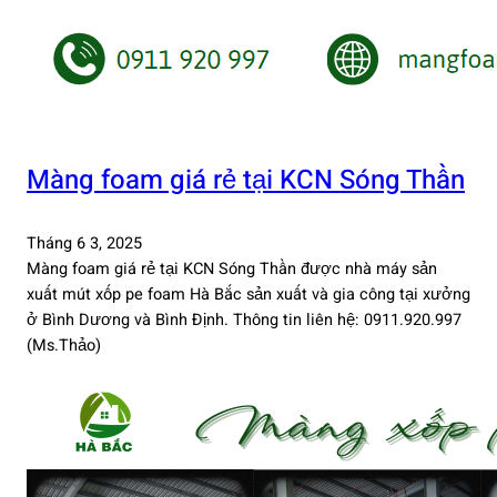
Màng foam giá rẻ tại KCN Sóng Thần
Tháng 6 3, 2025
Màng foam giá rẻ tại KCN Sóng Thần được nhà máy sản
xuất mút xốp pe foam Hà Bắc sản xuất và gia công tại xưởng
ở Bình Dương và Bình Định. Thông tin liên hệ: 0911.920.997
(Ms.Thảo)