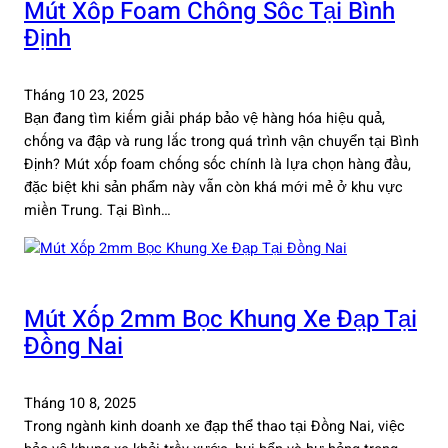
Mút Xốp Foam Chống Sốc Tại Bình
Định
Tháng 10 23, 2025
Bạn đang tìm kiếm giải pháp bảo vệ hàng hóa hiệu quả,
chống va đập và rung lắc trong quá trình vận chuyển tại Bình
Định? Mút xốp foam chống sốc chính là lựa chọn hàng đầu,
đặc biệt khi sản phẩm này vẫn còn khá mới mẻ ở khu vực
miền Trung. Tại Bình…
Mút Xốp 2mm Bọc Khung Xe Đạp Tại
Đồng Nai
Tháng 10 8, 2025
Trong ngành kinh doanh xe đạp thể thao tại Đồng Nai, việc