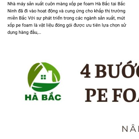
Nhà máy sản xuất cuộn màng xốp pe foam Hà Bắc tại Bắc
Ninh đã đi vào hoạt động và cung ứng cho khắp thị trường
miền Bắc Với sự phát triển trong các ngành sản xuất, mút
xốp pe foam là vật liệu đóng gói được ưu tiên lựa chọn sử
dụng hàng đầu,…