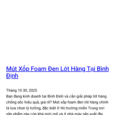
Mút Xốp Foam Đen Lót Hàng Tại Bình
Định
Tháng 10 30, 2025
Bạn đang kinh doanh tại Bình Định và cần giải pháp lót hàng
chống sốc hiệu quả, giá rẻ? Mút xốp foam đen lót hàng chính
là lựa chọn lý tưởng, đặc biệt ở thị trường miền Trung nơi
sản phẩm này còn khá mới mẻ và ít nhà máy sản xuất địa