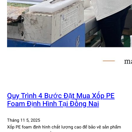
Quy Trình 4 Bước Đặt Mua Xốp PE
Foam Định Hình Tại Đồng Nai
Tháng 11 5, 2025
Xốp PE foam định hình chất lượng cao để bảo vệ sản phẩm