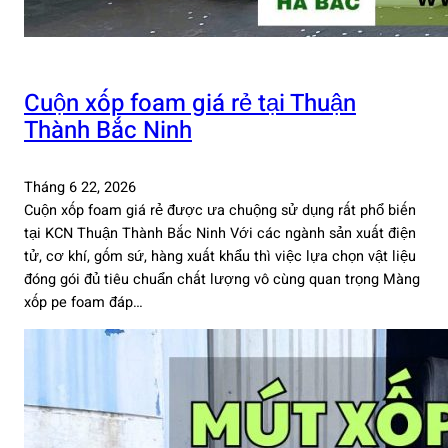
Cuộn xốp foam giá rẻ tại Thuận
Thành Bắc Ninh
Tháng 6 22, 2026
Cuộn xốp foam giá rẻ được ưa chuộng sử dụng rất phổ biến
tại KCN Thuận Thành Bắc Ninh Với các ngành sản xuất điện
tử, cơ khí, gốm sứ, hàng xuất khẩu thì việc lựa chọn vật liệu
đóng gói đủ tiêu chuẩn chất lượng vô cùng quan trọng Màng
xốp pe foam đáp…