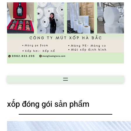
xốp đóng gói sản phẩm