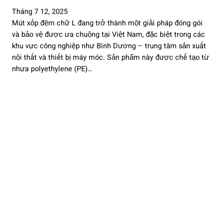
Tháng 7 12, 2025
Mút xốp đệm chữ L đang trở thành một giải pháp đóng gói
và bảo vệ được ưa chuộng tại Việt Nam, đặc biệt trong các
khu vực công nghiệp như Bình Dương – trung tâm sản xuất
nội thất và thiết bị máy móc. Sản phẩm này được chế tạo từ
nhựa polyethylene (PE)…