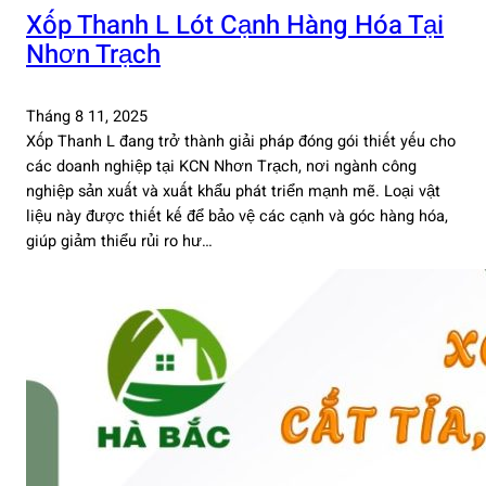
Xốp Thanh L Lót Cạnh Hàng Hóa Tại
Nhơn Trạch
Tháng 8 11, 2025
Xốp Thanh L đang trở thành giải pháp đóng gói thiết yếu cho
các doanh nghiệp tại KCN Nhơn Trạch, nơi ngành công
nghiệp sản xuất và xuất khẩu phát triển mạnh mẽ. Loại vật
liệu này được thiết kế để bảo vệ các cạnh và góc hàng hóa,
giúp giảm thiểu rủi ro hư…