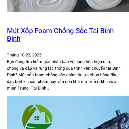
Mút Xốp Foam Chống Sốc Tại Bình
Định
Tháng 10 23, 2025
Bạn đang tìm kiếm giải pháp bảo vệ hàng hóa hiệu quả,
chống va đập và rung lắc trong quá trình vận chuyển tại Bình
Định? Mút xốp foam chống sốc chính là lựa chọn hàng đầu,
đặc biệt khi sản phẩm này vẫn còn khá mới mẻ ở khu vực
miền Trung. Tại Bình…