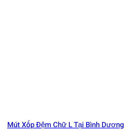
Mút Xốp Đệm Chữ L Tại Bình Dương