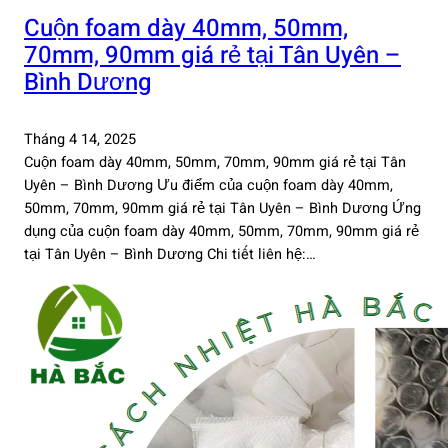
Cuộn foam dày 40mm, 50mm,
70mm, 90mm giá rẻ tại Tân Uyên –
Bình Dương
Tháng 4 14, 2025
Cuộn foam dày 40mm, 50mm, 70mm, 90mm giá rẻ tại Tân
Uyên – Bình Dương Ưu điểm của cuộn foam dày 40mm,
50mm, 70mm, 90mm giá rẻ tại Tân Uyên – Bình Dương Ứng
dụng của cuộn foam dày 40mm, 50mm, 70mm, 90mm giá rẻ
tại Tân Uyên – Bình Dương Chi tiết liên hệ:…