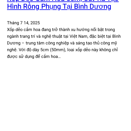
Hình Rồng Phụng Tại Bình Dương
Tháng 7 14, 2025
Xốp dẻo cắm hoa đang trở thành xu hướng nổi bật trong
ngành trang trí và nghệ thuật tại Việt Nam, đặc biệt tại Bình
Dương – trung tâm công nghiệp và sáng tạo thủ công mỹ
nghệ. Với độ dày 5cm (50mm), loại xốp dẻo này không chỉ
được sử dụng để cắm hoa…