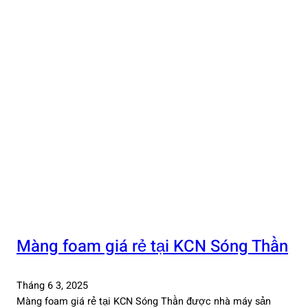
Màng foam giá rẻ tại KCN Sóng Thần
Tháng 6 3, 2025
Màng foam giá rẻ tại KCN Sóng Thần được nhà máy sản