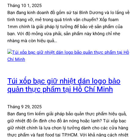
Tháng 10 1, 2025
Bạn đang kinh doanh đồ gốm sứ tại Bình Dương và lo lắng về
tình trạng vỡ, mẻ trong quá trình vận chuyển? Xốp foam
1mm chính là giải pháp lý tưởng để bảo vệ sản phẩm của
bạn. Với độ mỏng vừa phải, sản phẩm này không chỉ nhẹ
nhàng mà còn hiệu quả…
Túi xốp bạc giữ nhiệt dán logo bảo
quản thực phẩm tại Hồ Chí Minh
Tháng 9 29, 2025
Bạn đang tìm kiếm giải pháp bảo quản thực phẩm hiệu quả,
giữ nhiệt độ ổn định cho đồ ăn nóng hoặc lạnh? Túi xốp bạc
giữ nhiệt chính là lựa chọn lý tưởng dành cho các cửa hàng
thực phẩm và fast food tại TP.HCM. Với khả năng cách nhiệt