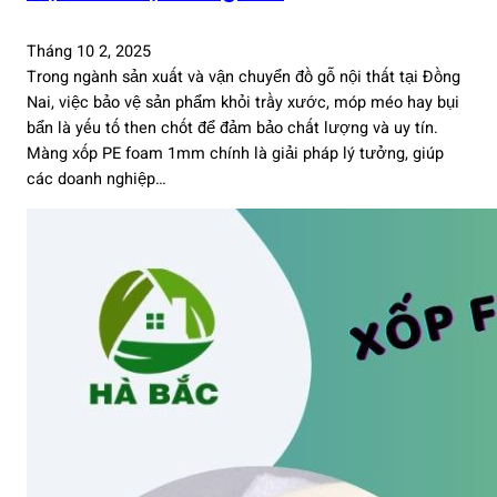
Tháng 10 2, 2025
Trong ngành sản xuất và vận chuyển đồ gỗ nội thất tại Đồng
Nai, việc bảo vệ sản phẩm khỏi trầy xước, móp méo hay bụi
bẩn là yếu tố then chốt để đảm bảo chất lượng và uy tín.
Màng xốp PE foam 1mm chính là giải pháp lý tưởng, giúp
các doanh nghiệp…