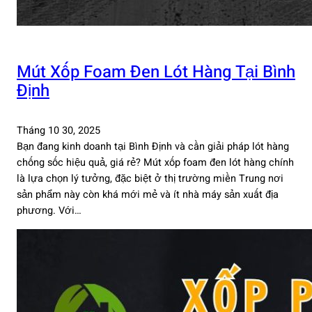
Mút Xốp Foam Đen Lót Hàng Tại Bình
Định
Tháng 10 30, 2025
Bạn đang kinh doanh tại Bình Định và cần giải pháp lót hàng
chống sốc hiệu quả, giá rẻ? Mút xốp foam đen lót hàng chính
là lựa chọn lý tưởng, đặc biệt ở thị trường miền Trung nơi
sản phẩm này còn khá mới mẻ và ít nhà máy sản xuất địa
phương. Với…