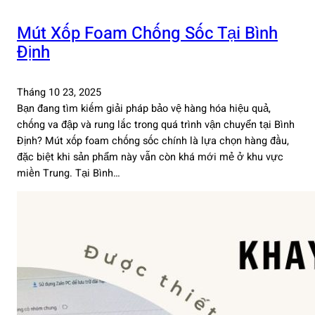
Mút Xốp Foam Chống Sốc Tại Bình
Định
Tháng 10 23, 2025
Bạn đang tìm kiếm giải pháp bảo vệ hàng hóa hiệu quả,
chống va đập và rung lắc trong quá trình vận chuyển tại Bình
Định? Mút xốp foam chống sốc chính là lựa chọn hàng đầu,
đặc biệt khi sản phẩm này vẫn còn khá mới mẻ ở khu vực
miền Trung. Tại Bình…