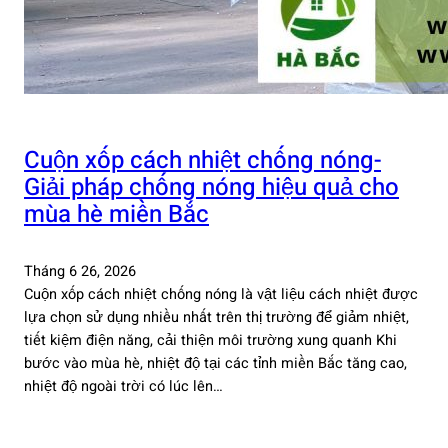
Cuộn xốp cách nhiệt chống nóng-
Giải pháp chống nóng hiệu quả cho
mùa hè miền Bắc
Tháng 6 26, 2026
Cuộn xốp cách nhiệt chống nóng là vật liệu cách nhiệt được
lựa chọn sử dụng nhiều nhất trên thị trường để giảm nhiệt,
tiết kiệm điện năng, cải thiện môi trường xung quanh Khi
bước vào mùa hè, nhiệt độ tại các tỉnh miền Bắc tăng cao,
nhiệt độ ngoài trời có lúc lên…