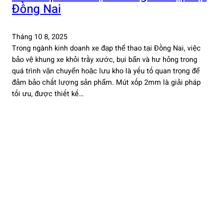
Đồng Nai
Tháng 10 8, 2025
Trong ngành kinh doanh xe đạp thể thao tại Đồng Nai, việc
bảo vệ khung xe khỏi trầy xước, bụi bẩn và hư hỏng trong
quá trình vận chuyển hoặc lưu kho là yếu tố quan trọng để
đảm bảo chất lượng sản phẩm. Mút xốp 2mm là giải pháp
tối ưu, được thiết kế…