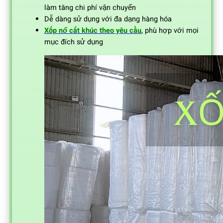
làm tăng chi phí vận chuyển
Dễ dàng sử dụng với đa dạng hàng hóa
Xốp nổ cắt khúc theo yêu cầu
, phù hợp với mọi
mục đích sử dụng