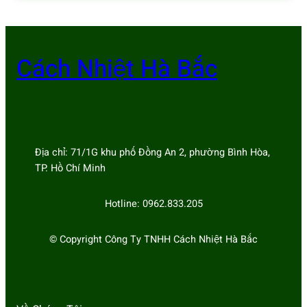
Cách Nhiệt Hà Bắc
Địa chỉ: 71/1G khu phố Đồng An 2, phường Bình Hòa,
TP. Hồ Chí Minh
Hotline: 0962.833.205
© Copyright Công Ty TNHH Cách Nhiệt Hà Bắc