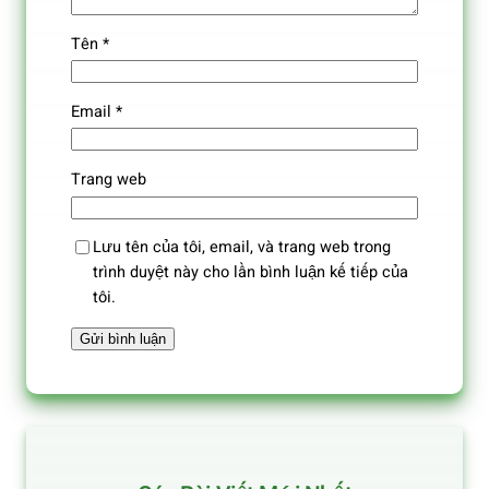
Tên
*
Email
*
Trang web
Lưu tên của tôi, email, và trang web trong
trình duyệt này cho lần bình luận kế tiếp của
tôi.