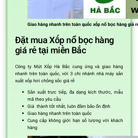
Giao hàng nhanh trên toàn quốc xốp nổ bọc hàng giá r
Đặt mua Xốp nổ bọc hàng
giá rẻ tại miền Bắc
Công ty Mút Xốp Hà Bắc cung ứng và giao hàng
nhanh trên toàn quốc, với 3 chi nhánh nhà máy sản
xuất xốp hơi chống sốc giá rẻ
Sản xuất trực tiếp, đa dạng kích thước, mẫu
mã theo yêu cầu
Giá thành tốt nhất, luôn đảm bảo ổn định
Giao hàng nhanh trên toàn quốc
Cung cấp không giới hạn số lượng với khách
hàng