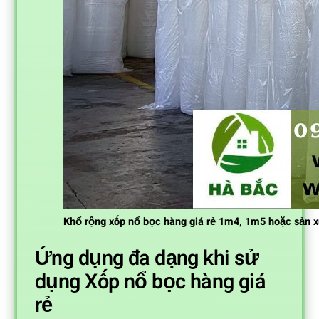
Khổ rộng xốp nổ bọc hàng giá rẻ 1m4, 1m5 hoặc sản x
Ứng dụng đa dạng khi sử
dụng Xốp nổ bọc hàng giá
rẻ