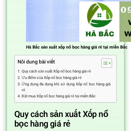
Hà Bắc sản xuất xốp nổ bọc hàng giá rẻ tại miền Bắc
Nội dung bài viết
Quy cách sản xuất Xốp nổ bọc hàng giá rẻ
Ưu điểm của Xốp nổ bọc hàng giá rẻ
Ứng dụng đa dạng khi sử dụng Xốp nổ bọc hàng giá
rẻ
Đặt mua Xốp nổ bọc hàng giá rẻ tại miền Bắc
Quy cách sản xuất Xốp nổ
bọc hàng giá rẻ