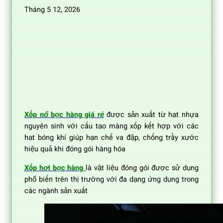
Tháng 5 12, 2026
Xốp nổ bọc hàng giá rẻ
được sản xuất từ hạt nhựa
nguyên sinh với cấu tạo màng xốp kết hợp với các
hạt bóng khí giúp hạn chế va đập, chống trầy xước
hiệu quả khi đóng gói hàng hóa
Xốp hơi bọc hàng
là vật liệu đóng gói được sử dụng
phổ biến trên thị trường với đa dạng ứng dụng trong
các ngành sản xuất