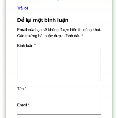
Trả lời
Để lại một bình luận
Email của bạn sẽ không được hiển thị công khai.
Các trường bắt buộc được đánh dấu
*
Bình luận
*
Tên
*
Email
*