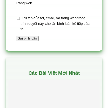
Trang web
Lưu tên của tôi, email, và trang web trong
trình duyệt này cho lần bình luận kế tiếp của
tôi.
Các Bài Viết Mới Nhất