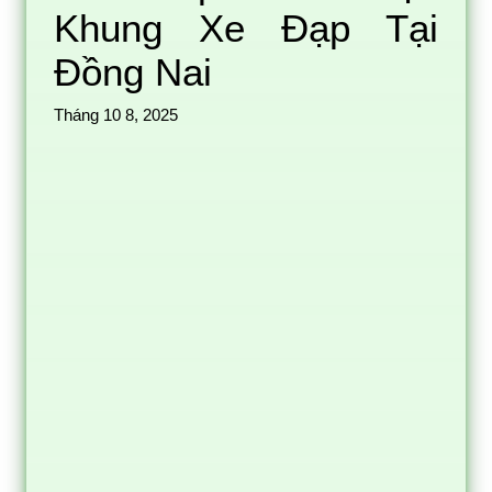
Khung Xe Đạp Tại
Đồng Nai
Tháng 10 8, 2025