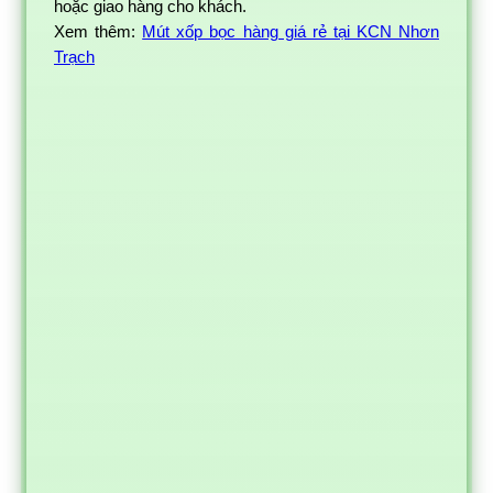
hoặc giao hàng cho khách.
Xem thêm:
Mút xốp bọc hàng giá rẻ tại KCN Nhơn
Trạch