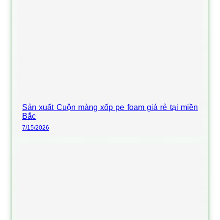
Sản xuất Cuộn màng xốp pe foam giá rẻ tại miền
Bắc
7/15/2026