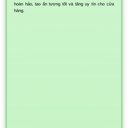
hoàn hảo, tạo ấn tượng tốt và tăng uy tín cho cửa
hàng.