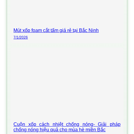
Mút xốp foam cắt tấm giá rẻ tại Bắc Ninh
7/1/2026
Cuộn xốp cách nhiệt chống nóng- Giải pháp
chống nóng hiệu quả cho mùa hè miền Bắc