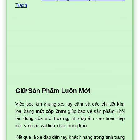
Trạch
Giữ Sản Phẩm Luôn Mới
Việc bọc kín khung xe, tay cầm và các chi tiết kim
loại bằng
mút xốp 2mm
giúp bảo vệ sản phẩm khỏi
tác động của môi trường, như độ ẩm cao hoặc tiếp
xúc với các vật liệu khác trong kho.
Kết quả là xe đạp đến tay khách hàng trong tình trạng