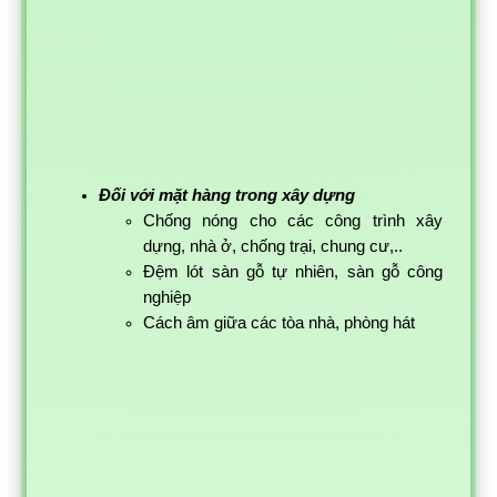
Đối với mặt hàng trong xây dựng
Chống nóng cho các công trình xây
dựng, nhà ở, chống trại, chung cư,..
Đệm lót sàn gỗ tự nhiên, sàn gỗ công
nghiệp
Cách âm giữa các tòa nhà, phòng hát