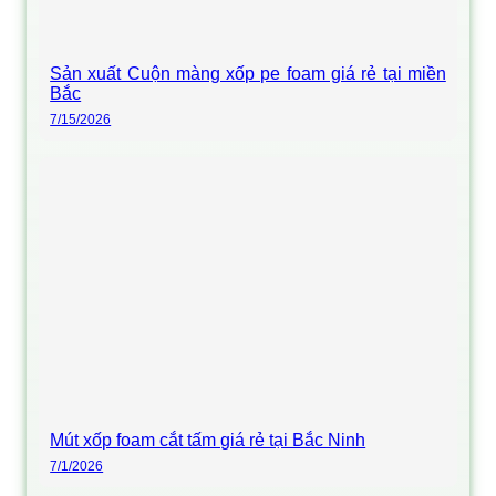
Sản xuất Cuộn màng xốp pe foam giá rẻ tại miền
Bắc
7/15/2026
Mút xốp foam cắt tấm giá rẻ tại Bắc Ninh
7/1/2026