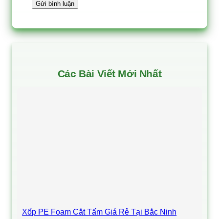
Các Bài Viết Mới Nhất
Xốp PE Foam Cắt Tấm Giá Rẻ Tại Bắc Ninh