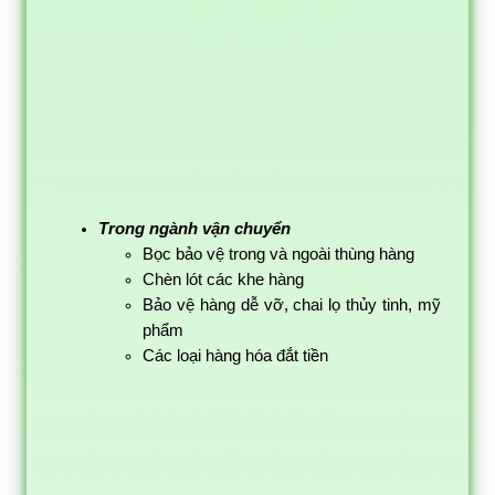
Trong ngành vận chuyển
Bọc bảo vệ trong và ngoài thùng hàng
Chèn lót các khe hàng
Bảo vệ hàng dễ vỡ, chai lọ thủy tinh, mỹ
phẩm
Các loại hàng hóa đắt tiền