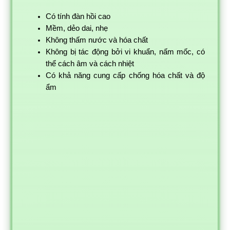
Có tính đàn hồi cao
Mềm, dẻo dai, nhẹ
Không thấm nước và hóa chất
Không bị tác động bởi vi khuẩn, nấm mốc, có
thể cách âm và cách nhiệt
Có khả năng cung cấp chống hóa chất và độ
ẩm