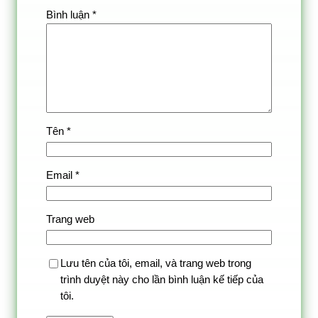
Bình luận
*
Tên
*
Email
*
Trang web
Lưu tên của tôi, email, và trang web trong
trình duyệt này cho lần bình luận kế tiếp của
tôi.