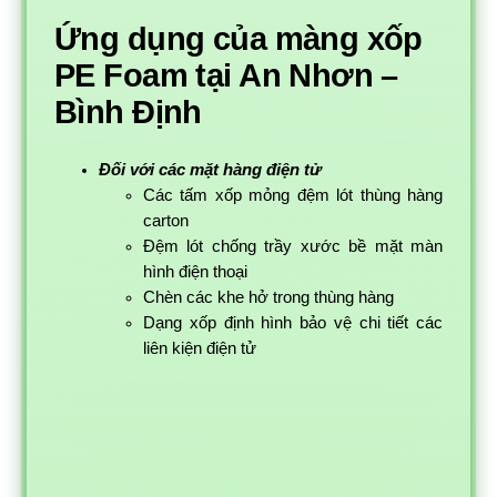
Ứng dụng của màng xốp
PE Foam tại An Nhơn –
Bình Định
Đối với các mặt hàng điện tử
Các tấm xốp mỏng đệm lót thùng hàng
carton
Đệm lót chống trầy xước bề mặt màn
hình điện thoại
Chèn các khe hở trong thùng hàng
Dạng xốp định hình bảo vệ chi tiết các
liên kiện điện tử