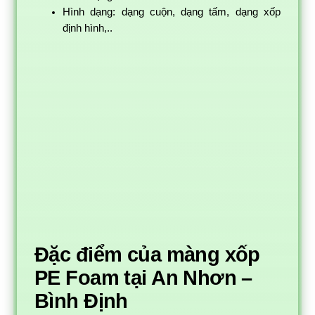
Hình dạng: dạng cuộn, dạng tấm, dạng xốp
định hình,..
Đặc điểm của màng xốp
PE Foam tại An Nhơn –
Bình Định