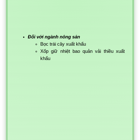
Đối với ngành nông sản
Bọc trái cây xuất khẩu
Xốp giữ nhiệt bao quản vải thiều xuất
khẩu