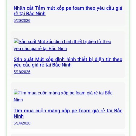
Nhận cắt Tấm mút xốp pe foam theo yêu cầu giá
rẻ tại Bắc Ninh
5/20/2026
Sản xuất Mút xốp định hình thiết bị điện tử theo
yêu cầu giá rẻ tại Bắc Ninh
5/18/2026
Tìm mua cuộn màng xốp pe foam giá rẻ tại Bắc
Ninh
5/14/2026