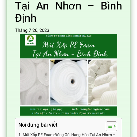
Tại An Nhơn – Bình
Định
Tháng 7 26, 2023
Nội dung bài viết
Mút Xốp PE Foam Đóng Gói Hàng Hóa Tại An Nhơn –