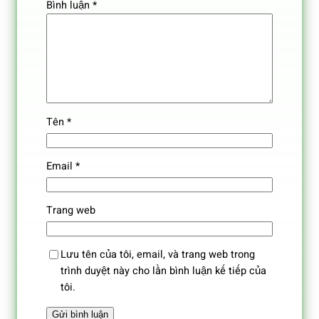
Bình luận
*
Tên
*
Email
*
Trang web
Lưu tên của tôi, email, và trang web trong
trình duyệt này cho lần bình luận kế tiếp của
tôi.