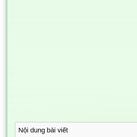
Nội dung bài viết