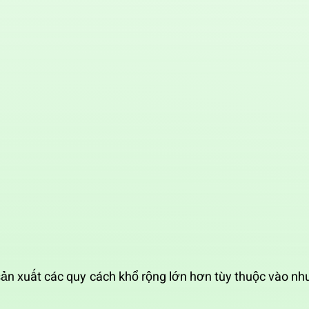
sản xuất các quy cách khổ rộng lớn hơn tùy thuộc vào nh