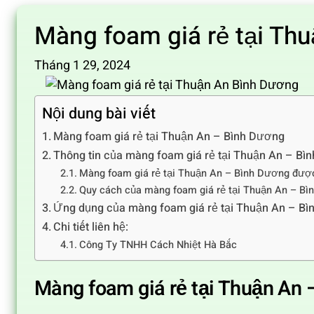
Màng foam giá rẻ tại Th
Tháng 1 29, 2024
Nội dung bài viết
Màng foam giá rẻ tại Thuận An – Bình Dương
Thông tin của màng foam giá rẻ tại Thuận An – Bì
Màng foam giá rẻ tại Thuận An – Bình Dương được
Quy cách của màng foam giá rẻ tại Thuận An – B
Ứng dụng của màng foam giá rẻ tại Thuận An – B
Chi tiết liên hệ:
Công Ty TNHH Cách Nhiệt Hà Bắc
Màng foam giá rẻ tại Thuận An