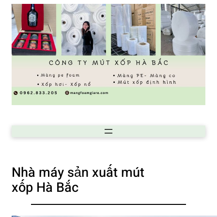
Nhà máy sản xuất mút
xốp Hà Bắc