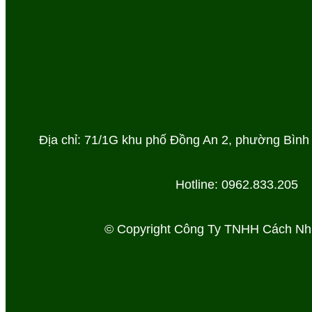
Địa chỉ: 71/1G khu phố Đồng An 2, phường Bình
Hotline: 0962.833.205
© Copyright Công Ty TNHH Cách Nh