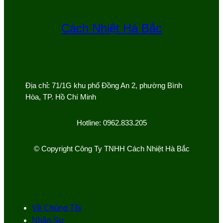
Cách Nhiệt Hà Bắc
Địa chỉ: 71/1G khu phố Đồng An 2, phường Bình
Hòa, TP. Hồ Chí Minh
Hotline: 0962.833.205
© Copyright Công Ty TNHH Cách Nhiệt Hà Bắc
Về Chúng Tôi
Nhân Sự