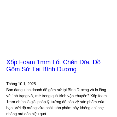
Xốp Foam 1mm Lót Chén Đĩa, Đồ
Gốm Sứ Tại Bình Dương
Tháng 10 1, 2025
Bạn đang kinh doanh đồ gốm sứ tại Bình Dương và lo lắng
về tình trạng vỡ, mẻ trong quá trình vận chuyển? Xốp foam
1mm chính là giải pháp lý tưởng để bảo vệ sản phẩm của
bạn. Với độ mỏng vừa phải, sản phẩm này không chỉ nhẹ
nhàng mà còn hiệu quả…